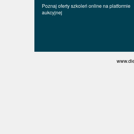
Poznaj oferty szkoleń online na platformie
aukcyjnej
www.die