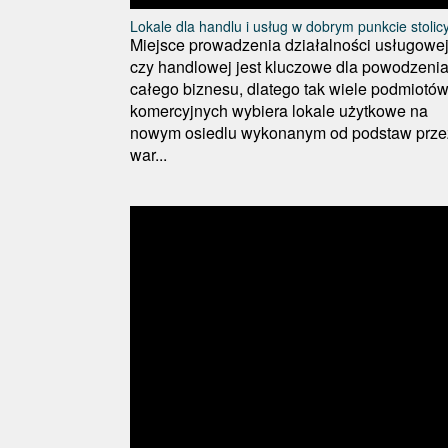
Lokale dla handlu i usług w dobrym punkcie stolic
Miejsce prowadzenia działalności usługowe
czy handlowej jest kluczowe dla powodzeni
całego biznesu, dlatego tak wiele podmiotó
komercyjnych wybiera lokale użytkowe na
nowym osiedlu wykonanym od podstaw prze
war...