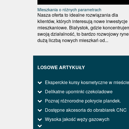
Mieszkania o różnych parametrach
Nasza oferta to idealne rozwiązania dla
klientów, których interesują nowe inwestycje
mieszkaniowe. Białystok, gdzie koncentruje
swoją działalność, to bardzo rozwojowy ryne
dużą liczbą nowych mieszkań od...
LOSOWE ARTYKUŁY
Eksperckie kursy kosmetyczne w mieści
Delikatne upominki czekoladowe
Poznaj różnorodne pokrycie plandek.
Dostępne akcesoria do obrabiarek CNC
Wysoka jakość węży gazowych