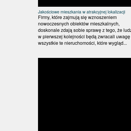
Jakościowe mieszkania w atrakcyjnej lokalizacji
Firmy, które zajmują się wznoszeniem
nowoczesnych obiektów mieszkalnych,
doskonale zdają sobie sprawę z tego, że lud
w pierwszej kolejności będą zwracali uwagę
wszystkie te nieruchomości, które wygląd...