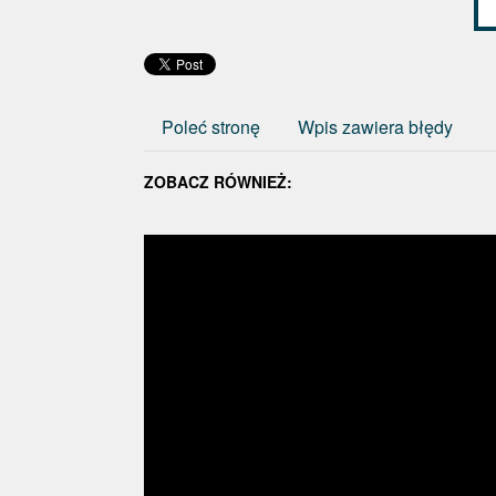
Poleć stronę
Wpis zawiera błędy
ZOBACZ RÓWNIEŻ: