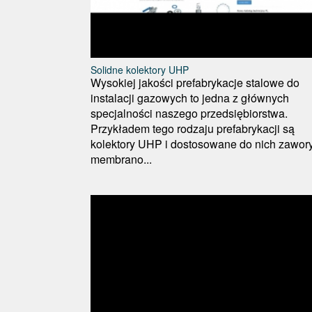
Solidne kolektory UHP
Wysokiej jakości prefabrykacje stalowe do
instalacji gazowych to jedna z głównych
specjalności naszego przedsiębiorstwa.
Przykładem tego rodzaju prefabrykacji są
kolektory UHP i dostosowane do nich zawor
membrano...