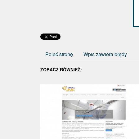
Poleć stronę
Wpis zawiera błędy
ZOBACZ RÓWNIEŻ: