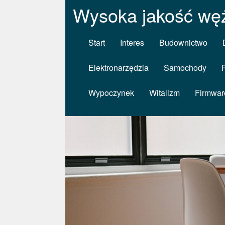
Wysoka jakość wę
Start
Interes
Budownictwo
Elektronarzędzia
Samochody
Wypoczynek
Witalizm
Firmwar