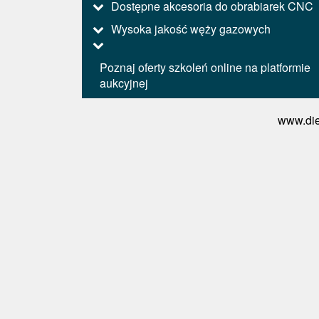
Dostępne akcesoria do obrabiarek CNC
Wysoka jakość węży gazowych
Poznaj oferty szkoleń online na platformie
aukcyjnej
www.die