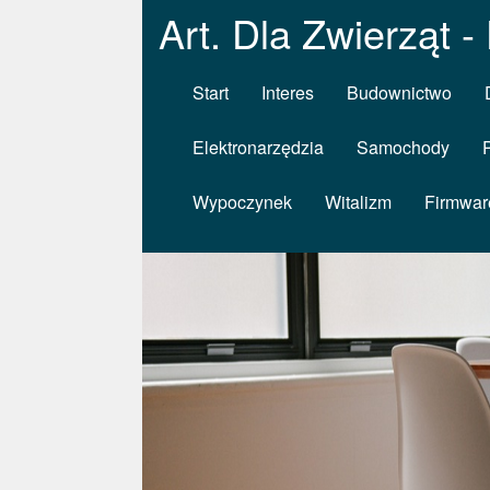
Art. Dla Zwierząt 
Start
Interes
Budownictwo
Elektronarzędzia
Samochody
Wypoczynek
Witalizm
Firmwar