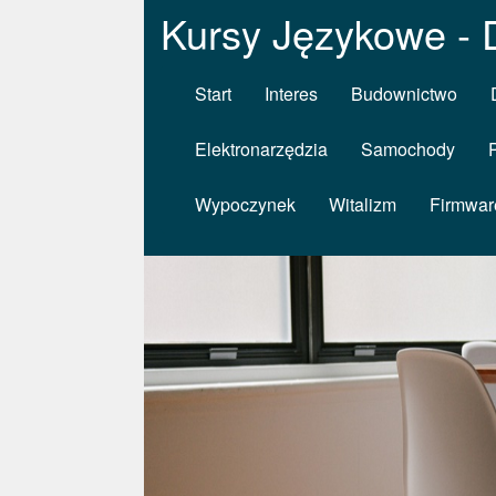
Kursy Językowe - 
Start
Interes
Budownictwo
Elektronarzędzia
Samochody
Wypoczynek
Witalizm
Firmwar