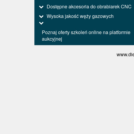
Dostępne akcesoria do obrabiarek CNC
Wysoka jakość węży gazowych
Poznaj oferty szkoleń online na platformie
aukcyjnej
www.die