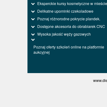
Eksperckie kursy kosmetyczne w mieści
Delikatne upominki czekoladowe
Poznaj różnorodne pokrycie plandek.
Dostępne akcesoria do obrabiarek CNC
Wysoka jakość węży gazowych
Poznaj oferty szkoleń online na platformie
aukcyjnej
www.die