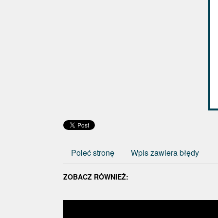
Poleć stronę
Wpis zawiera błędy
ZOBACZ RÓWNIEŻ: