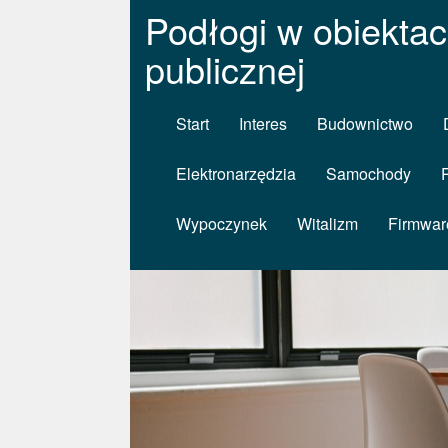
Podłogi w obiektac
publicznej
Start
Interes
Budownictwo
Elektronarzędzia
Samochody
Wypoczynek
Witalizm
Firmwar