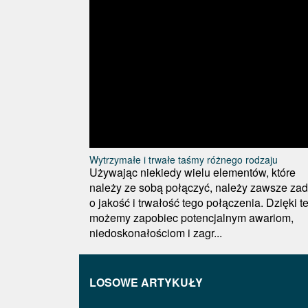
Wytrzymałe i trwałe taśmy różnego rodzaju
Używając niekiedy wielu elementów, które
należy ze sobą połączyć, należy zawsze za
o jakość i trwałość tego połączenia. Dzięki 
możemy zapobiec potencjalnym awariom,
niedoskonałościom i zagr...
LOSOWE ARTYKUŁY