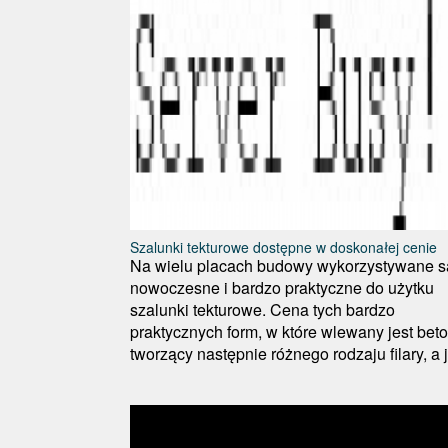
Szalunki tekturowe dostępne w doskonałej cenie
Na wielu placach budowy wykorzystywane s
nowoczesne i bardzo praktyczne do użytku
szalunki tekturowe. Cena tych bardzo
praktycznych form, w które wlewany jest beto
tworzący następnie różnego rodzaju filary, a j.