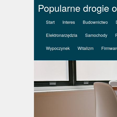
Popularne drogie 
Start
Interes
Budownictwo
Elektronarzędzia
Samochody
Wypoczynek
Witalizm
Firmwar