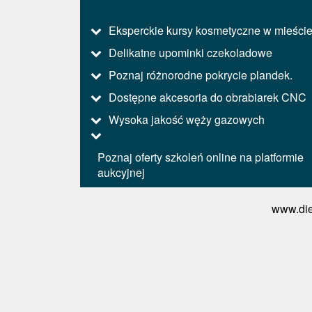
Eksperckie kursy kosmetyczne w mieści
Delikatne upominki czekoladowe
Poznaj różnorodne pokrycie plandek.
Dostępne akcesoria do obrabiarek CNC
Wysoka jakość węży gazowych
Poznaj oferty szkoleń online na platformie
aukcyjnej
www.die