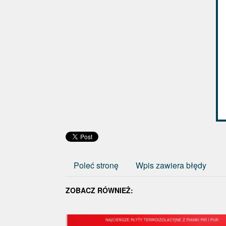
Poleć stronę
Wpis zawiera błędy
ZOBACZ RÓWNIEŻ: