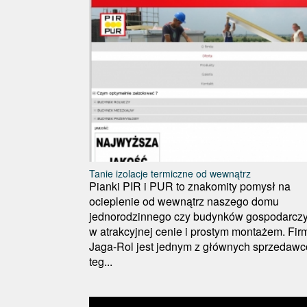
Tanie izolacje termiczne od wewnątrz
Pianki PIR i PUR to znakomity pomysł na
ocieplenie od wewnątrz naszego domu
jednorodzinnego czy budynków gospodarczy
w atrakcyjnej cenie i prostym montażem. Fir
Jaga-Rol jest jednym z głównych sprzedaw
teg...