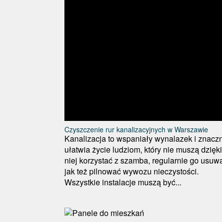
Czyszczenie rur kanalizacyjnych w Warszawie
Kanalizacja to wspaniały wynalazek i znacz
ułatwia życie ludziom, który nie muszą dzięki
niej korzystać z szamba, regularnie go usuw
jak też pilnować wywozu nieczystości.
Wszystkie instalacje muszą być...