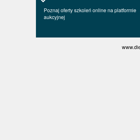
Poznaj oferty szkoleń online na platformie
aukcyjnej
www.die