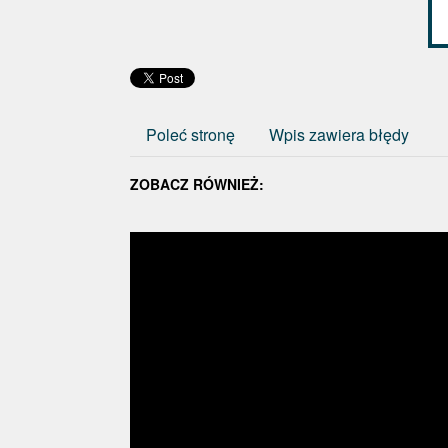
Poleć stronę
Wpis zawiera błędy
ZOBACZ RÓWNIEŻ: