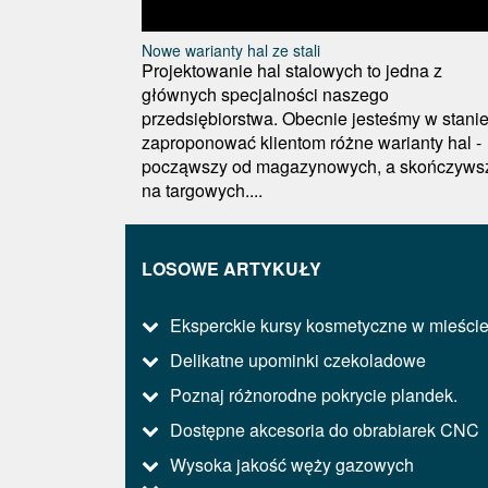
Nowe warianty hal ze stali
Projektowanie hal stalowych to jedna z
głównych specjalności naszego
przedsiębiorstwa. Obecnie jesteśmy w stani
zaproponować klientom różne warianty hal -
począwszy od magazynowych, a skończyws
na targowych....
LOSOWE ARTYKUŁY
Eksperckie kursy kosmetyczne w mieści
Delikatne upominki czekoladowe
Poznaj różnorodne pokrycie plandek.
Dostępne akcesoria do obrabiarek CNC
Wysoka jakość węży gazowych