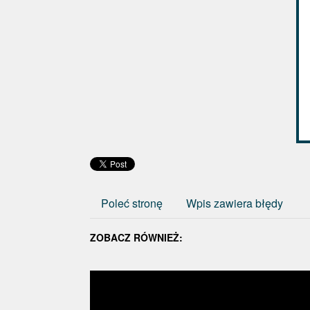
Poleć stronę
Wpis zawiera błędy
ZOBACZ RÓWNIEŻ: