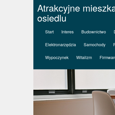
Atrakcyjne mieszk
osiedlu
Start
Interes
Budownictwo
Elektronarzędzia
Samochody
Wypoczynek
Witalizm
Firmwar