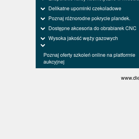
Delikatne upominki czekoladowe
Poznaj różnorodne pokrycie plandek.
Dostępne akcesoria do obrabiarek CNC
Wysoka jakość węży gazowych
Poznaj oferty szkoleń online na platformie
aukcyjnej
www.die