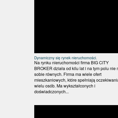
Dynamiczny się rynek nieruchomości.
Na rynku nieruchomości firma BIG CITY
BROKER działa od kilu lat i na tym polu nie
sobie równych. Firma ma wiele ofert
mieszkaniowych, które spełniają oczekiwani
wielu osób. Ma wykształconych i
doświadczonych...