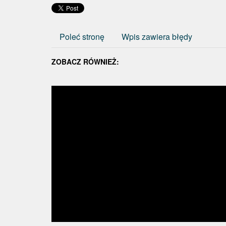
Poleć stronę
Wpis zawiera błędy
ZOBACZ RÓWNIEŻ: