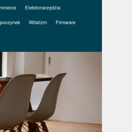
mmerce
Elektronarzędzia
poczynek
Witalizm
Firmware