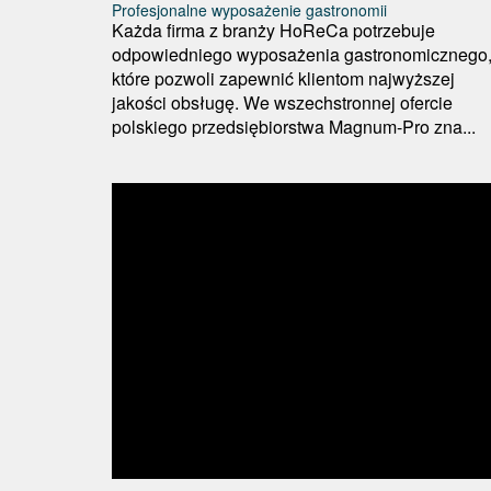
Profesjonalne wyposażenie gastronomii
Każda firma z branży HoReCa potrzebuje
odpowiedniego wyposażenia gastronomicznego
które pozwoli zapewnić klientom najwyższej
jakości obsługę. We wszechstronnej ofercie
polskiego przedsiębiorstwa Magnum-Pro zna...