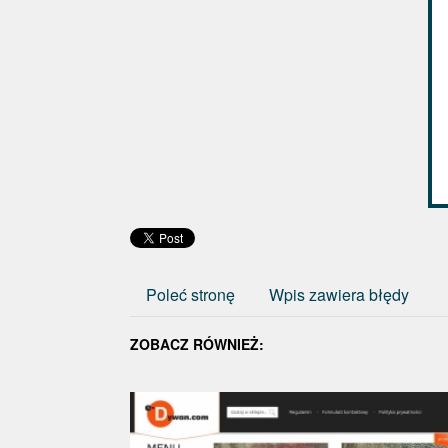
Poleć stronę
Wpis zawiera błędy
ZOBACZ RÓWNIEŻ: