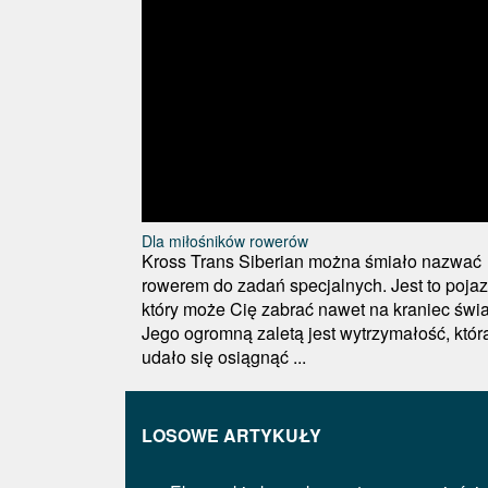
Dla miłośników rowerów
Kross Trans Siberian można śmiało nazwać
rowerem do zadań specjalnych. Jest to pojaz
który może Cię zabrać nawet na kraniec świa
Jego ogromną zaletą jest wytrzymałość, któr
udało się osiągnąć ...
LOSOWE ARTYKUŁY