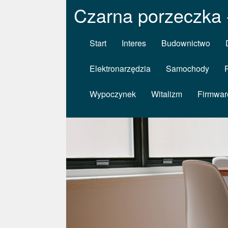
Czarna porzeczka -
Start
Interes
Budownictwo
Elektronarzędzia
Samochody
Wypoczynek
Witalizm
Firmwar