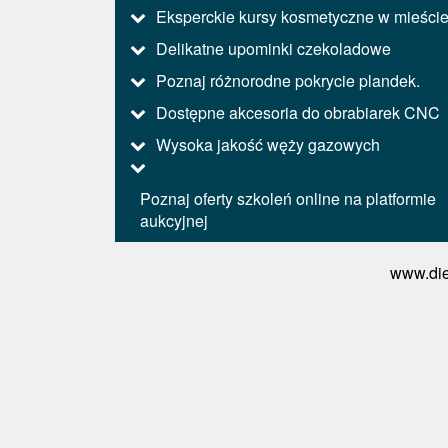
Eksperckie kursy kosmetyczne w mieści
Delikatne upominki czekoladowe
Poznaj różnorodne pokrycie plandek.
Dostępne akcesoria do obrabiarek CNC
Wysoka jakość węży gazowych
Poznaj oferty szkoleń online na platformie
aukcyjnej
www.die