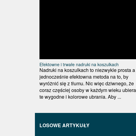
Efektowne i trwałe nadruki na koszulkach
Nadruki na koszulkach to niezwykle prosta a
jednocześnie efektowna metoda na to, by
wyróżnić się z tłumu. Nic więc dziwnego, że
coraz częściej osoby w każdym wieku ubiera
te wygodne i kolorowe ubrania. Aby ...
LOSOWE ARTYKUŁY