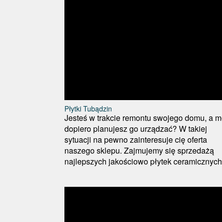
Płytki Tubądzin
Jesteś w trakcie remontu swojego domu, a 
dopiero planujesz go urządzać? W takiej
sytuacji na pewno zainteresuje cię oferta
naszego sklepu. Zajmujemy się sprzedażą
najlepszych jakościowo płytek ceramicznych.