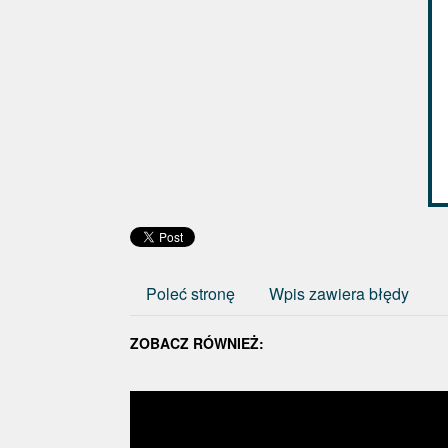
Poleć stronę
Wpis zawiera błędy
ZOBACZ RÓWNIEŻ: