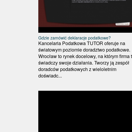
Gdzie zamówić deklaracje podatkowe?
Kancelaria Podatkowa TUTOR oferuje na
światowym poziomie doradztwo podatkowe.
Wrocław to rynek docelowy, na którym firma 
świadczy swoje działania. Tworzy ją zespół
doradców podatkowych z wieloletnim
doświadc...