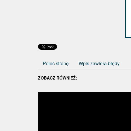
Poleć stronę
Wpis zawiera błędy
ZOBACZ RÓWNIEŻ: