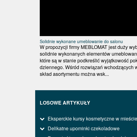
Solidnie wykonane umeblowanie do salonu
W propozycji firmy MEBLOMAT jest duży wy
solidnie wykonanych elementów umeblowan
które są w stanie podkreślić wyjątkowość po
dziennego. Wśród rozwiązań wchodzących 
skład asortymentu można wsk...
LOSOWE ARTYKUŁY
Eksperckie kursy kosmetyczne w mieści
Delikatne upominki czekoladowe