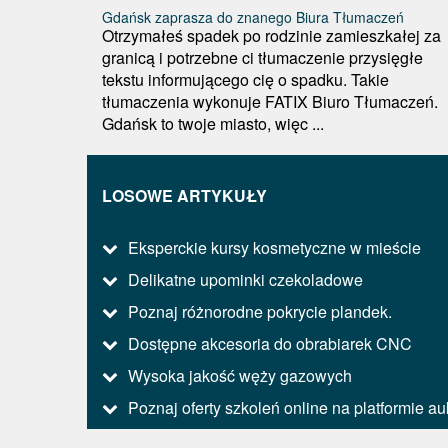
Gdańsk zaprasza do znanego Biura Tłumaczeń
Otrzymałeś spadek po rodzinie zamieszkałej za
granicą i potrzebne ci tłumaczenie przysięgłe
tekstu informującego cię o spadku. Takie
tłumaczenia wykonuje FATIX Biuro Tłumaczeń.
Gdańsk to twoje miasto, więc ...
LOSOWE ARTYKUŁY
Eksperckie kursy kosmetyczne w mieście
Delikatne upominki czekoladowe
Poznaj różnorodne pokrycie plandek.
Dostępne akcesoria do obrabiarek CNC
Wysoka jakość węży gazowych
Poznaj oferty szkoleń online na platformie au