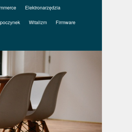
mmerce
Elektronarzędzia
poczynek
Witalizm
Firmware