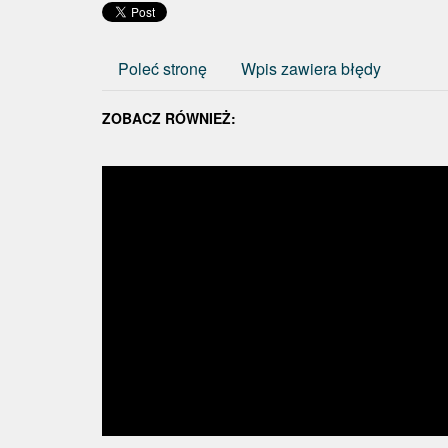
Poleć stronę
Wpis zawiera błędy
ZOBACZ RÓWNIEŻ: