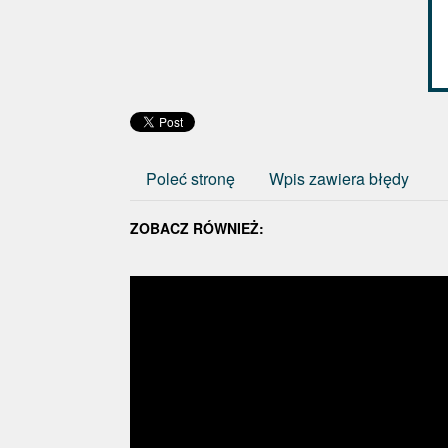
Poleć stronę
Wpis zawiera błędy
ZOBACZ RÓWNIEŻ: