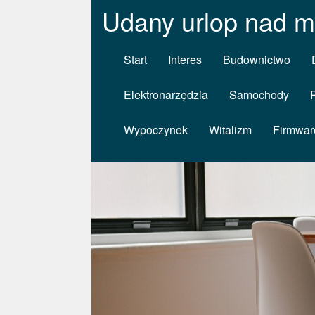
Udany urlop nad m
Start
Interes
Budownictwo
Elektronarzędzia
Samochody
Wypoczynek
Witalizm
Firmwar