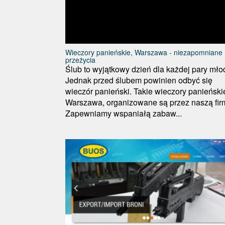
Wieczory panieńskie, Warszawa - niezapomniane
przeżycia
Ślub to wyjątkowy dzień dla każdej pary mło
Jednak przed ślubem powinien odbyć się
wieczór panieński. Takie wieczory panieński
Warszawa, organizowane są przez naszą fir
Zapewniamy wspaniałą zabaw...