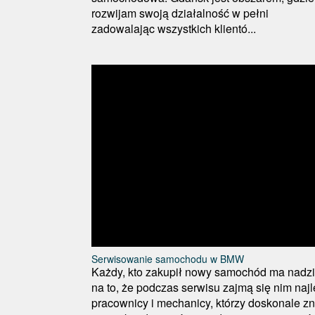
rozwijam swoją działalność w pełni
zadowalając wszystkich klientó...
Serwisowanie samochodu w BMW
Każdy, kto zakupił nowy samochód ma nadzi
na to, że podczas serwisu zajmą się nim najl
pracownicy i mechanicy, którzy doskonale zn