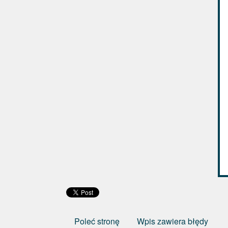
Poleć stronę
Wpis zawiera błędy