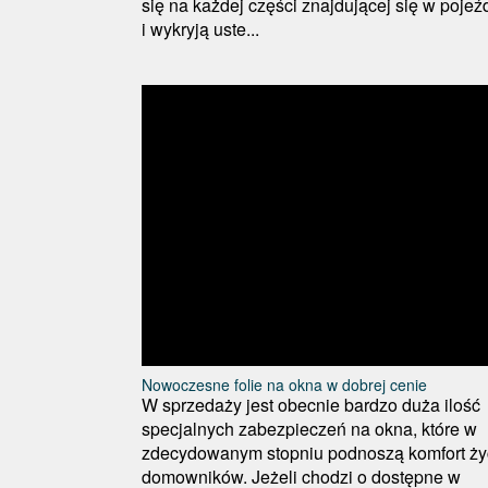
się na każdej części znajdującej się w pojeź
i wykryją uste...
Nowoczesne folie na okna w dobrej cenie
W sprzedaży jest obecnie bardzo duża ilość
specjalnych zabezpieczeń na okna, które w
zdecydowanym stopniu podnoszą komfort ży
domowników. Jeżeli chodzi o dostępne w