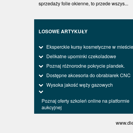
sprzedaży folie okienne, to przede wszys...
LOSOWE ARTYKUŁY
Eksperckie kursy kosmetyczne w mieści
Delikatne upominki czekoladowe
Poznaj różnorodne pokrycie plandek.
Dostępne akcesoria do obrabiarek CNC
Wysoka jakość węży gazowych
Poznaj oferty szkoleń online na platformie
aukcyjnej
www.die