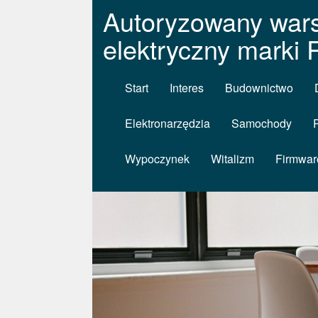
Autoryzowany wars
elektryczny marki 
Start
Interes
Budownictwo
Elektronarzędzia
Samochody
Wypoczynek
Witalizm
Firmwar