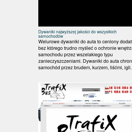
Dywaniki najwyższej jakości do wszystkich
samochodów
Welurowe dywaniki do auta to ceniony dodat
bez którego trudno myśleć o ochronie wnętrz
samochodu przez wszelakiego typu
zanieczyszczeniami. Dywaniki do auta chron
samochód przez brudem, kurzem, liśćmi, igli..