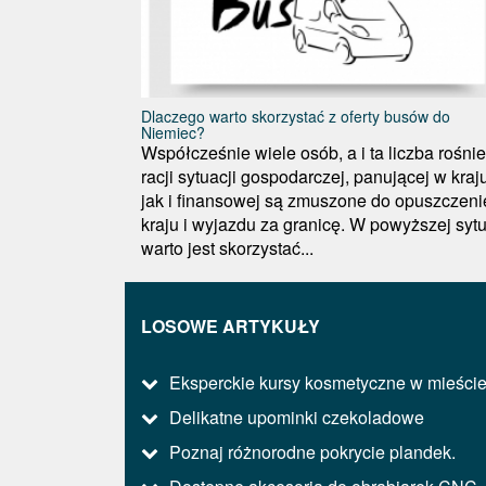
Dlaczego warto skorzystać z oferty busów do
Niemiec?
Współcześnie wiele osób, a i ta liczba rośnie
racji sytuacji gospodarczej, panującej w kraj
jak i finansowej są zmuszone do opuszczeni
kraju i wyjazdu za granicę. W powyższej sytu
warto jest skorzystać...
LOSOWE ARTYKUŁY
Eksperckie kursy kosmetyczne w mieści
Delikatne upominki czekoladowe
Poznaj różnorodne pokrycie plandek.