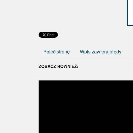
Poleć stronę
Wpis zawiera błędy
ZOBACZ RÓWNIEŻ: