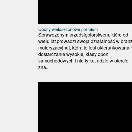
Opony wielosezonowe premium
Sprawdzonym przedsiębiorstwem, które od
wielu lat prowadzi swoją działalność w bran
motoryzacyjnej, która to jest ukierunkowana 
dostarczanie wysokiej klasy opon
samochodowych i nie tylko, gdzie w ofercie
zna...