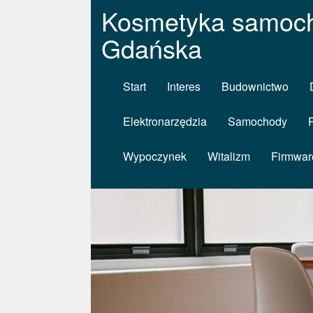
Kosmetyka samoch
Gdańska
Start
Interes
Budownictwo
Elektronarzędzia
Samochody
Wypoczynek
Witalizm
Firmwar