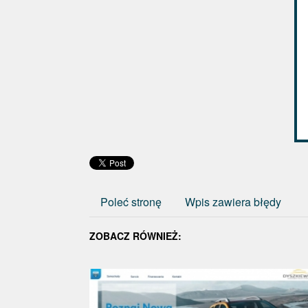
Poleć stronę
Wpis zawiera błędy
ZOBACZ RÓWNIEŻ: