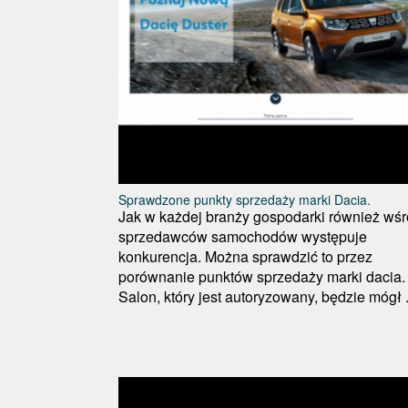
Sprawdzone punkty sprzedaży marki Dacia.
Jak w każdej branży gospodarki również wś
sprzedawców samochodów występuje
konkurencja. Można sprawdzić to przez
porównanie punktów sprzedaży marki dacia.
Salon, który jest autoryzowany, będzie mógł .