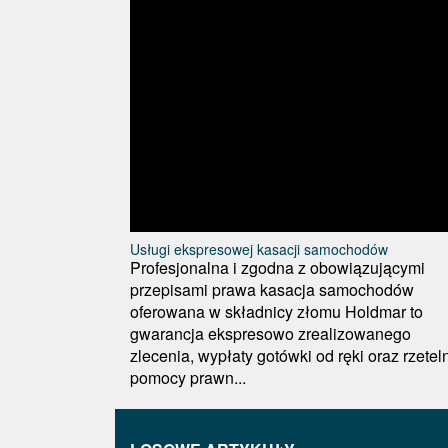
Usługi ekspresowej kasacji samochodów
Profesjonalna i zgodna z obowiązującymi
przepisami prawa kasacja samochodów
oferowana w składnicy złomu Holdmar to
gwarancja ekspresowo zrealizowanego
zlecenia, wypłaty gotówki od ręki oraz rzetel
pomocy prawn...