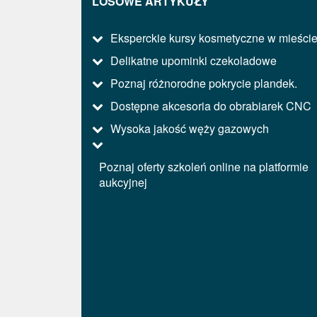
LOSOWE ARTYKUŁY
Eksperckie kursy kosmetyczne w mieści
Delikatne upominki czekoladowe
Poznaj różnorodne pokrycie plandek.
Dostępne akcesoria do obrabiarek CNC
Wysoka jakość węży gazowych
Poznaj oferty szkoleń online na platformie
aukcyjnej