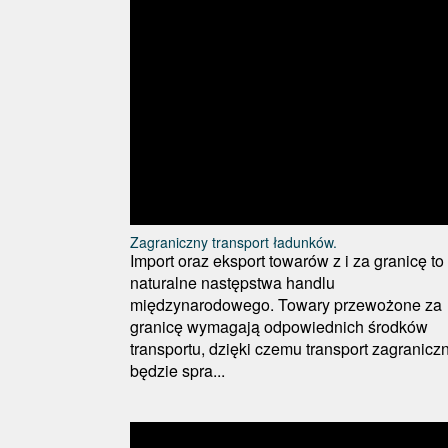
Zagraniczny transport ładunków.
Import oraz eksport towarów z i za granicę to
naturalne następstwa handlu
międzynarodowego. Towary przewożone za
granicę wymagają odpowiednich środków
transportu, dzięki czemu transport zagranicz
będzie spra...