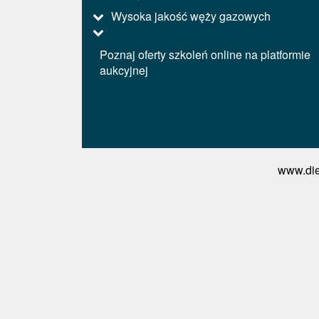
Wysoka jakość węży gazowych
Poznaj oferty szkoleń online na platformie
aukcyjnej
www.die