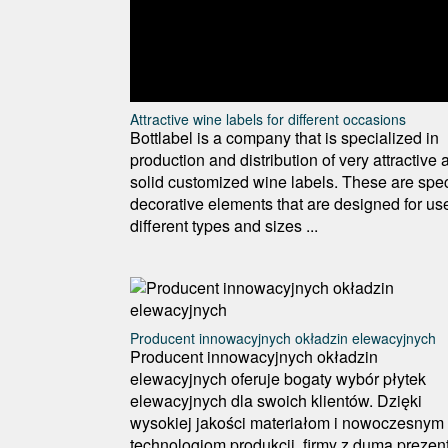
Attractive wine labels for different occasions
Bottlabel is a company that is specialized in
production and distribution of very attractive 
solid customized wine labels. These are spec
decorative elements that are designed for us
different types and sizes ...
Producent innowacyjnych okładzin elewacyjnych
Producent innowacyjnych okładzin
elewacyjnych oferuje bogaty wybór płytek
elewacyjnych dla swoich klientów. Dzięki
wysokiej jakości materiałom i nowoczesnym
technologiom produkcji, firmy z dumą prezen