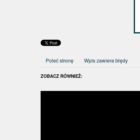
Poleć stronę
Wpis zawiera błędy
ZOBACZ RÓWNIEŻ: