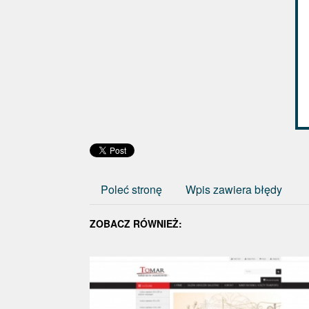
Poleć stronę
Wpis zawiera błędy
ZOBACZ RÓWNIEŻ: