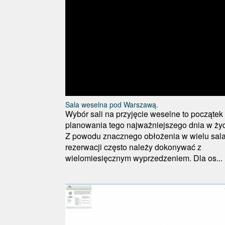
Sala weselna pod Warszawą.
Wybór sali na przyjęcie weselne to początek
planowania tego najważniejszego dnia w życ
Z powodu znacznego obłożenia w wielu sal
rezerwacji często należy dokonywać z
wielomiesięcznym wyprzedzeniem. Dla os...