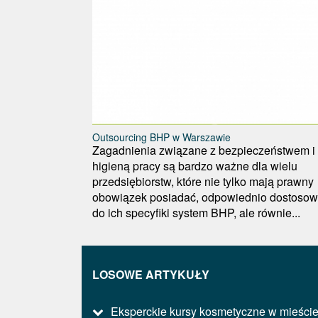
Outsourcing BHP w Warszawie
Zagadnienia związane z bezpieczeństwem i
higieną pracy są bardzo ważne dla wielu
przedsiębiorstw, które nie tylko mają prawny
obowiązek posiadać, odpowiednio dostoso
do ich specyfiki system BHP, ale równie...
LOSOWE ARTYKUŁY
Eksperckie kursy kosmetyczne w mieści