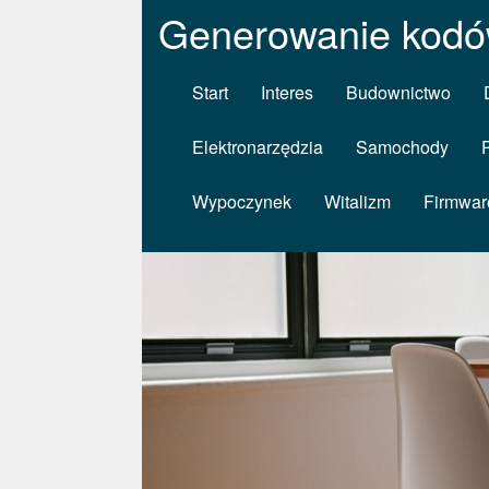
Generowanie kodó
Start
Interes
Budownictwo
Elektronarzędzia
Samochody
Wypoczynek
Witalizm
Firmwar