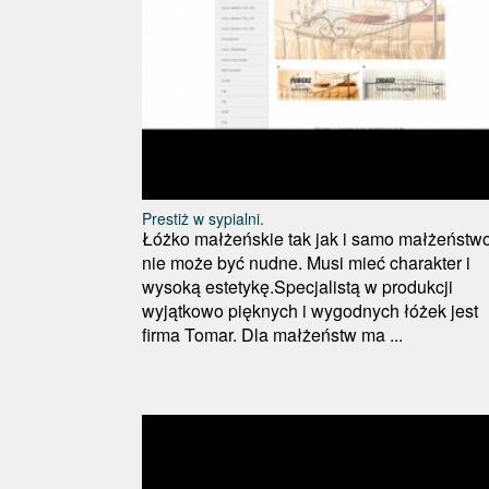
Prestiż w sypialni.
Łóżko małżeńskie tak jak i samo małżeństw
nie może być nudne. Musi mieć charakter i
wysoką estetykę.Specjalistą w produkcji
wyjątkowo pięknych i wygodnych łóżek jest
firma Tomar. Dla małżeństw ma ...