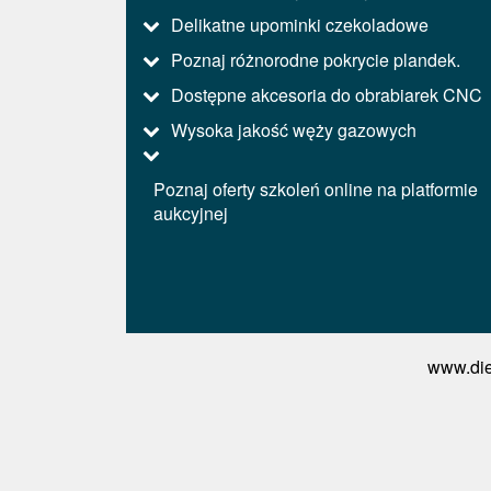
Delikatne upominki czekoladowe
Poznaj różnorodne pokrycie plandek.
Dostępne akcesoria do obrabiarek CNC
Wysoka jakość węży gazowych
Poznaj oferty szkoleń online na platformie
aukcyjnej
www.die