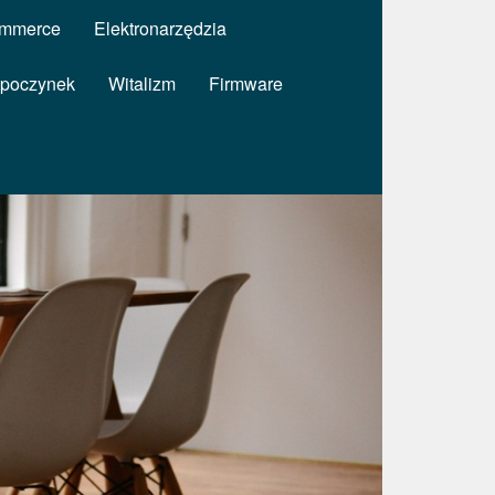
mmerce
Elektronarzędzia
poczynek
Witalizm
Firmware