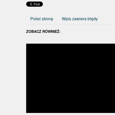
Poleć stronę
Wpis zawiera błędy
ZOBACZ RÓWNIEŻ: