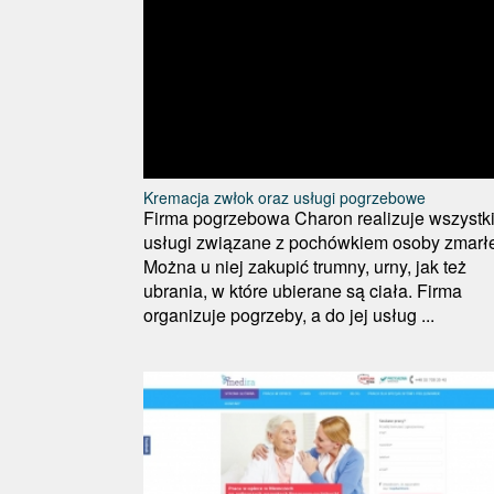
Kremacja zwłok oraz usługi pogrzebowe
Firma pogrzebowa Charon realizuje wszystk
usługi związane z pochówkiem osoby zmarłe
Można u niej zakupić trumny, urny, jak też
ubrania, w które ubierane są ciała. Firma
organizuje pogrzeby, a do jej usług ...