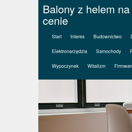
Balony z helem na 
cenie
Start
Interes
Budownictwo
Elektronarzędzia
Samochody
Wypoczynek
Witalizm
Firmwar