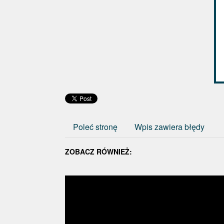
Poleć stronę
Wpis zawiera błędy
ZOBACZ RÓWNIEŻ: