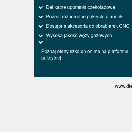
Delikatne upominki czekoladowe
Poznaj różnorodne pokrycie plandek.
Dostępne akcesoria do obrabiarek CNC
Wysoka jakość węży gazowych
Poznaj oferty szkoleń online na platformie
aukcyjnej
www.die