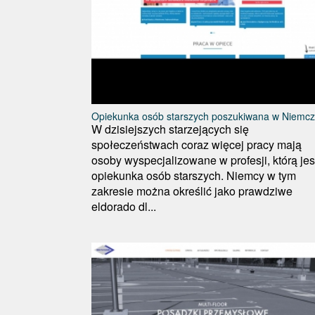
Opiekunka osób starszych poszukiwana w Niemc
W dzisiejszych starzejących się
społeczeństwach coraz więcej pracy mają
osoby wyspecjalizowane w profesji, którą jes
opiekunka osób starszych. Niemcy w tym
zakresie można określić jako prawdziwe
eldorado dl...