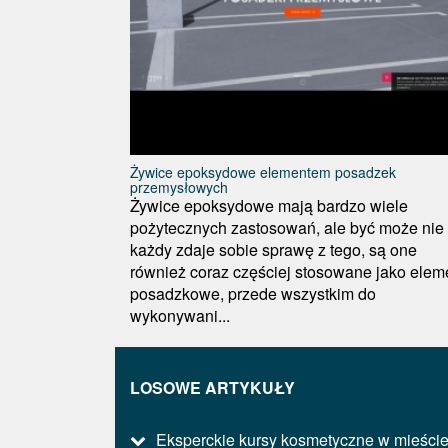
Żywice epoksydowe elementem posadzek
przemysłowych
Żywice epoksydowe mają bardzo wiele
pożytecznych zastosowań, ale być może nie
każdy zdaje sobie sprawę z tego, są one
również coraz częściej stosowane jako elem
posadzkowe, przede wszystkim do
wykonywani...
LOSOWE ARTYKUŁY
Eksperckie kursy kosmetyczne w mieści