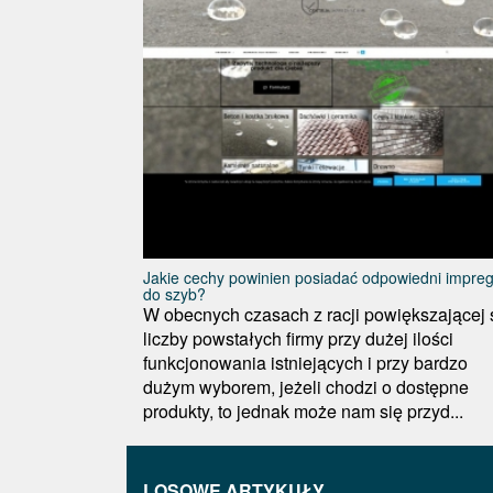
Jakie cechy powinien posiadać odpowiedni impre
do szyb?
W obecnych czasach z racji powiększającej 
liczby powstałych firmy przy dużej ilości
funkcjonowania istniejących i przy bardzo
dużym wyborem, jeżeli chodzi o dostępne
produkty, to jednak może nam się przyd...
LOSOWE ARTYKUŁY