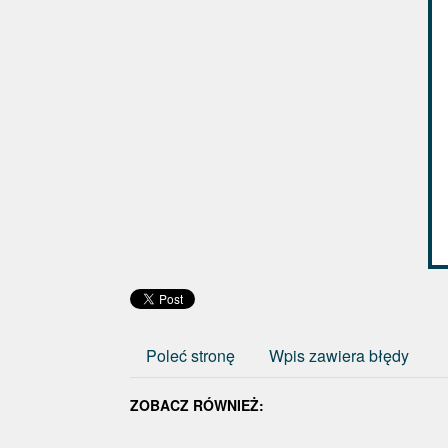
Poleć stronę
Wpis zawiera błędy
ZOBACZ RÓWNIEŻ: