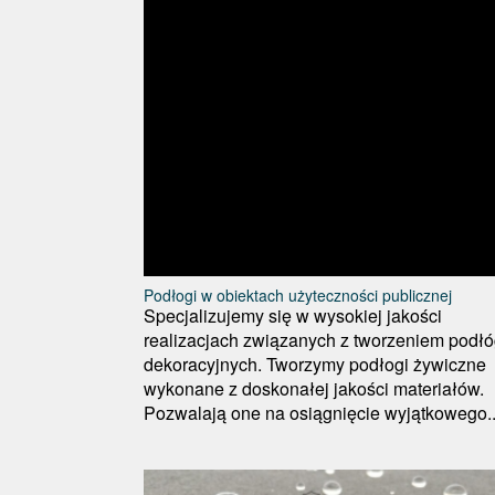
Podłogi w obiektach użyteczności publicznej
Specjalizujemy się w wysokiej jakości
realizacjach związanych z tworzeniem podł
dekoracyjnych. Tworzymy podłogi żywiczne
wykonane z doskonałej jakości materiałów.
Pozwalają one na osiągnięcie wyjątkowego..