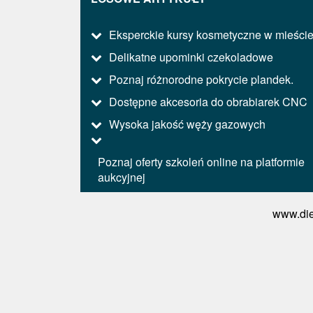
Eksperckie kursy kosmetyczne w mieści
Delikatne upominki czekoladowe
Poznaj różnorodne pokrycie plandek.
Dostępne akcesoria do obrabiarek CNC
Wysoka jakość węży gazowych
Poznaj oferty szkoleń online na platformie
aukcyjnej
www.die