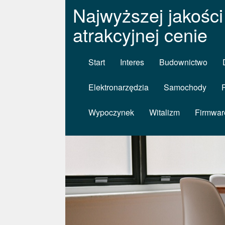
Najwyższej jakości
atrakcyjnej cenie
Start
Interes
Budownictwo
Elektronarzędzia
Samochody
Wypoczynek
Witalizm
Firmwar