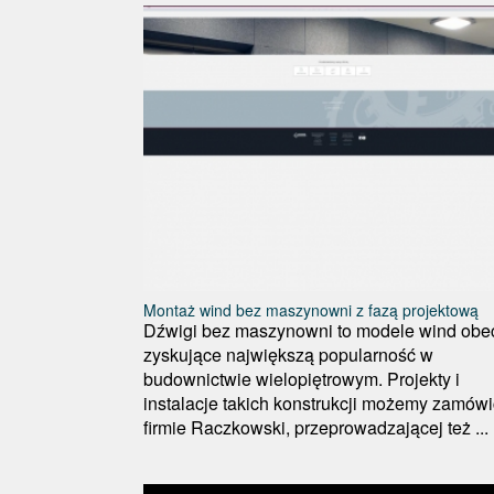
Montaż wind bez maszynowni z fazą projektową
Dźwigi bez maszynowni to modele wind obe
zyskujące największą popularność w
budownictwie wielopiętrowym. Projekty i
instalacje takich konstrukcji możemy zamów
firmie Raczkowski, przeprowadzającej też ...