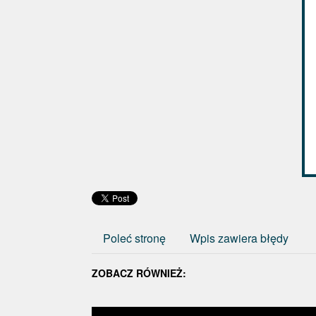
Poleć stronę
Wpis zawiera błędy
ZOBACZ RÓWNIEŻ: