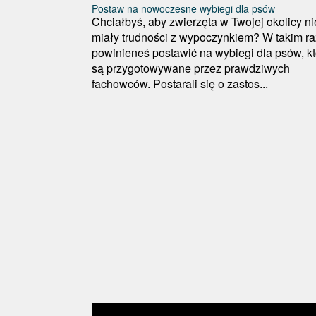
Postaw na nowoczesne wybiegi dla psów
Chciałbyś, aby zwierzęta w Twojej okolicy ni
miały trudności z wypoczynkiem? W takim ra
powinieneś postawić na wybiegi dla psów, kt
są przygotowywane przez prawdziwych
fachowców. Postarali się o zastos...