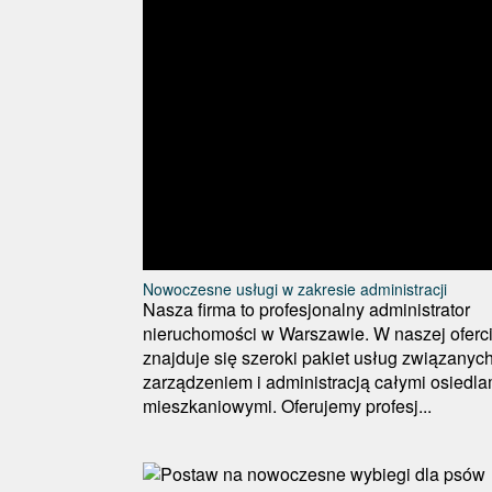
Nowoczesne usługi w zakresie administracji
Nasza firma to profesjonalny administrator
nieruchomości w Warszawie. W naszej oferc
znajduje się szeroki pakiet usług związanych
zarządzeniem i administracją całymi osiedla
mieszkaniowymi. Oferujemy profesj...