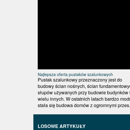
Najlepsza oferta pustaków szalunkowych
Pustak szalunkowy przeznaczony jest do
budowy ścian nośnych, ścian fundamentowy
słupów używanych przy budowie budynków 
wielu innych. W ostatnich latach bardzo mo
stała się budowa domów z ogromnymi przes.
LOSOWE ARTYKUŁY