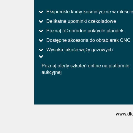
Eksperckie kursy kosmetyczne w mieści
Delikatne upominki czekoladowe
Poznaj różnorodne pokrycie plandek.
Dostępne akcesoria do obrabiarek CNC
Wysoka jakość węży gazowych
Poznaj oferty szkoleń online na platformie
aukcyjnej
www.die