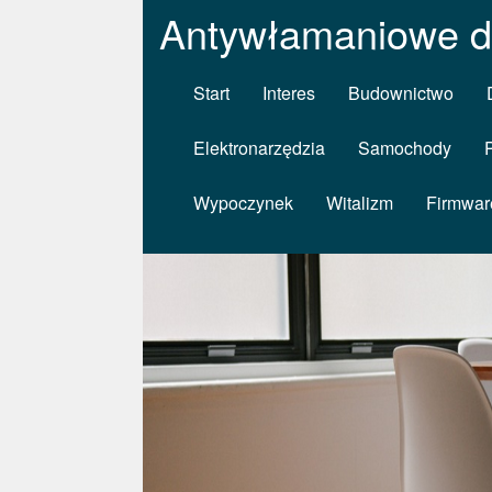
Antywłamaniowe d
Start
Interes
Budownictwo
Elektronarzędzia
Samochody
Wypoczynek
Witalizm
Firmwar