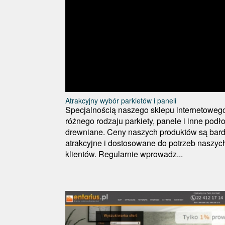
Atrakcyjny wybór parkietów i paneli
Specjalnością naszego sklepu internetoweg
różnego rodzaju parkiety, panele i inne podło
drewniane. Ceny naszych produktów są bar
atrakcyjne i dostosowane do potrzeb naszyc
klientów. Regularnie wprowadz...