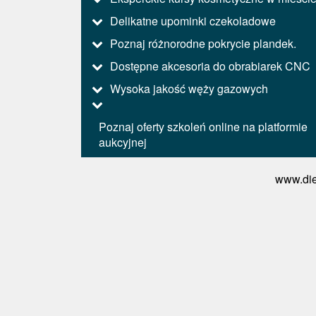
Delikatne upominki czekoladowe
Poznaj różnorodne pokrycie plandek.
Dostępne akcesoria do obrabiarek CNC
Wysoka jakość węży gazowych
Poznaj oferty szkoleń online na platformie
aukcyjnej
www.die