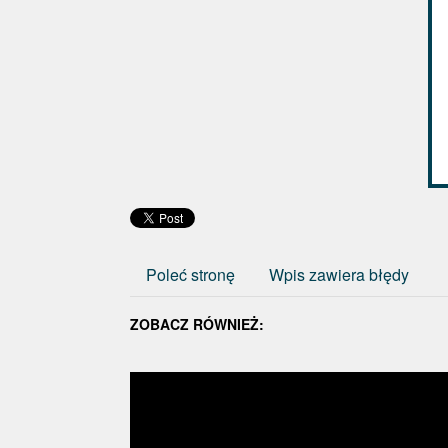
Poleć stronę
Wpis zawiera błędy
ZOBACZ RÓWNIEŻ: