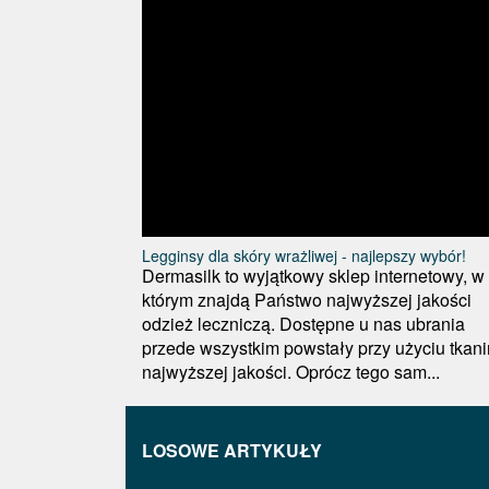
Legginsy dla skóry wrażliwej - najlepszy wybór!
Dermasilk to wyjątkowy sklep internetowy, w
którym znajdą Państwo najwyższej jakości
odzież leczniczą. Dostępne u nas ubrania
przede wszystkim powstały przy użyciu tkani
najwyższej jakości. Oprócz tego sam...
LOSOWE ARTYKUŁY