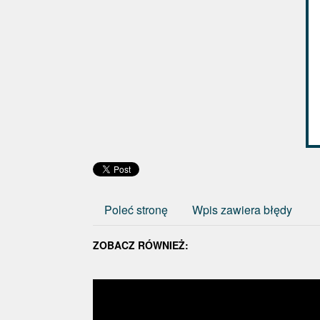
Poleć stronę
Wpis zawiera błędy
ZOBACZ RÓWNIEŻ: