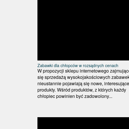
Zabawki dla chłopców w rozsądnych cenach
W propozycji sklepu internetowego zajmując
się sprzedażą wysokojakościowych zabawe
nieustannie pojawiają się nowe, interesując
produkty. Wśród produktów, z których każdy
chłopiec powinien być zadowolony...