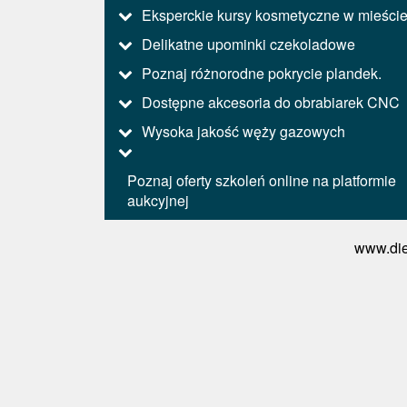
Eksperckie kursy kosmetyczne w mieści
Delikatne upominki czekoladowe
Poznaj różnorodne pokrycie plandek.
Dostępne akcesoria do obrabiarek CNC
Wysoka jakość węży gazowych
Poznaj oferty szkoleń online na platformie
aukcyjnej
www.die