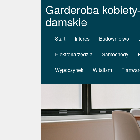
Garderoba kobiety
damskie
Start
Interes
Budownictwo
Elektronarzędzia
Samochody
Wypoczynek
Witalizm
Firmwar