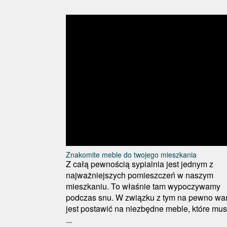
Znakomite meble do twojego mieszkania
Z całą pewnością sypialnia jest jednym z
najważniejszych pomieszczeń w naszym
mieszkaniu. To właśnie tam wypoczywamy
podczas snu. W związku z tym na pewno war
jest postawić na niezbędne meble, które mu
...