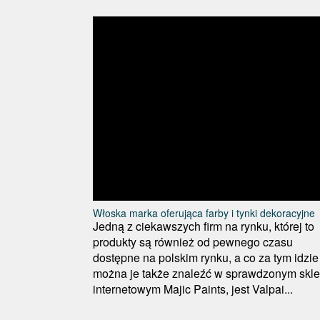
Włoska marka oferująca farby i tynki dekoracyjne
Jedną z ciekawszych firm na rynku, której to
produkty są również od pewnego czasu
dostępne na polskim rynku, a co za tym idzie
można je także znaleźć w sprawdzonym skle
internetowym Majic Paints, jest Valpai...