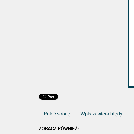
Poleć stronę
Wpis zawiera błędy
ZOBACZ RÓWNIEŻ: