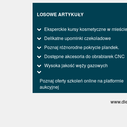
LOSOWE ARTYKUŁY
Eksperckie kursy kosmetyczne w mieści
Delikatne upominki czekoladowe
Poznaj różnorodne pokrycie plandek.
Dostępne akcesoria do obrabiarek CNC
Wysoka jakość węży gazowych
Poznaj oferty szkoleń online na platformie
aukcyjnej
www.die