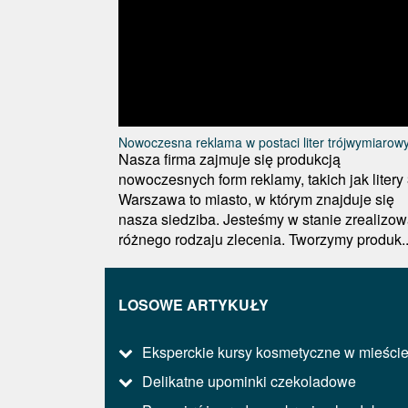
Nowoczesna reklama w postaci liter trójwymiarow
Nasza firma zajmuje się produkcją
nowoczesnych form reklamy, takich jak litery 
Warszawa to miasto, w którym znajduje się
nasza siedziba. Jesteśmy w stanie zrealizo
różnego rodzaju zlecenia. Tworzymy produk..
LOSOWE ARTYKUŁY
Eksperckie kursy kosmetyczne w mieści
Delikatne upominki czekoladowe