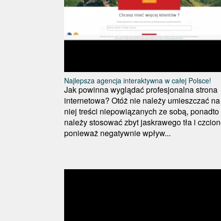
Najlepsza agencja interaktywna w całej Polsce!
Jak powinna wyglądać profesjonalna strona
internetowa? Otóż nie należy umieszczać na
niej treści niepowiązanych ze sobą, ponadto
należy stosować zbyt jaskrawego tła i czcion
ponieważ negatywnie wpływ...