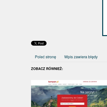
Poleć stronę
Wpis zawiera błędy
ZOBACZ RÓWNIEŻ: