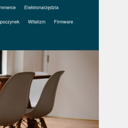
mmerce
Elektronarzędzia
poczynek
Witalizm
Firmware