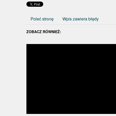
Poleć stronę
Wpis zawiera błędy
ZOBACZ RÓWNIEŻ: