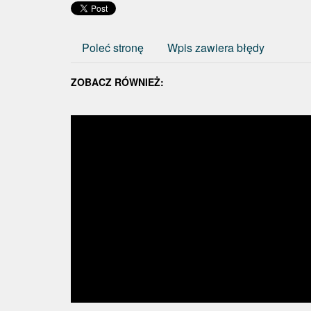
Poleć stronę
Wpis zawiera błędy
ZOBACZ RÓWNIEŻ: