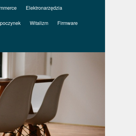
mmerce
Elektronarzędzia
poczynek
Witalizm
Firmware