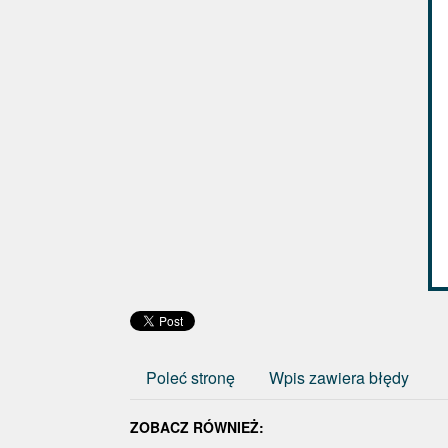
Poleć stronę
Wpis zawiera błędy
ZOBACZ RÓWNIEŻ: