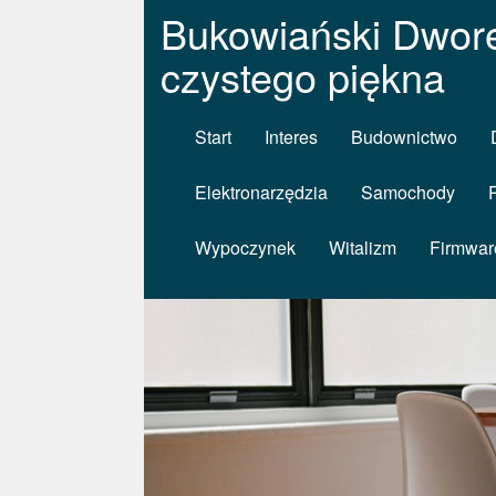
Bukowiański Dwore
czystego piękna
Start
Interes
Budownictwo
Elektronarzędzia
Samochody
Wypoczynek
Witalizm
Firmwar