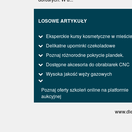
LOSOWE ARTYKUŁY
Eksperckie kursy kosmetyczne w mieści
Delikatne upominki czekoladowe
Poznaj różnorodne pokrycie plandek.
Dostępne akcesoria do obrabiarek CNC
Wysoka jakość węży gazowych
Poznaj oferty szkoleń online na platformie
aukcyjnej
www.die