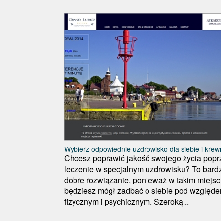
Wybierz odpowiednie uzdrowisko dla siebie i kre
Chcesz poprawić jakość swojego życia popr
leczenie w specjalnym uzdrowisku? To bard
dobre rozwiązanie, ponieważ w takim miejsc
będziesz mógł zadbać o siebie pod względ
fizycznym i psychicznym. Szeroką...