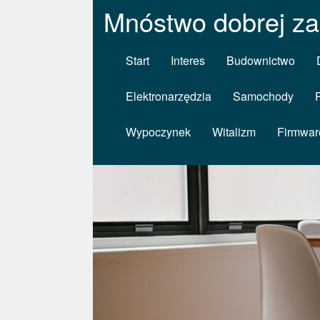
Mnóstwo dobrej za
Start
Interes
Budownictwo
Elektronarzędzia
Samochody
Wypoczynek
Witalizm
Firmwar