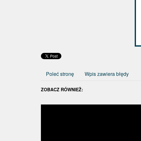
Poleć stronę
Wpis zawiera błędy
ZOBACZ RÓWNIEŻ: