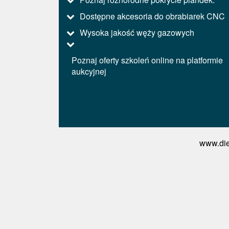
Dostępne akcesoria do obrabiarek CNC
Wysoka jakość węży gazowych
Poznaj oferty szkoleń online na platformie
aukcyjnej
www.die