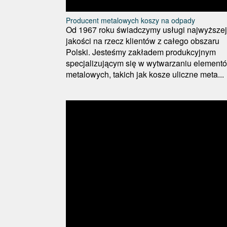
Producent metalowych koszy na odpady
Od 1967 roku świadczymy usługi najwyższej
jakości na rzecz klientów z całego obszaru
Polski. Jesteśmy zakładem produkcyjnym
specjalizującym się w wytwarzaniu element
metalowych, takich jak kosze uliczne meta...