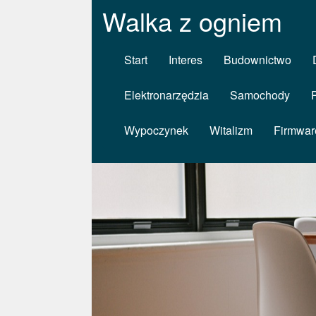
Walka z ogniem
Start
Interes
Budownictwo
Elektronarzędzia
Samochody
Wypoczynek
Witalizm
Firmwar