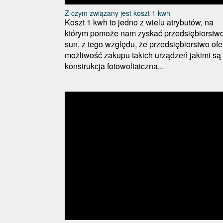
Z czym związany jest koszt 1 kwh
Koszt 1 kwh to jedno z wielu atrybutów, na
którym pomoże nam zyskać przedsiębiorstwo
sun, z tego względu, że przedsiębiorstwo ofe
możliwość zakupu takich urządzeń jakimi są
konstrukcja fotowoltaiczna...