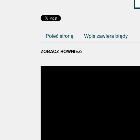
Poleć stronę
Wpis zawiera błędy
ZOBACZ RÓWNIEŻ: