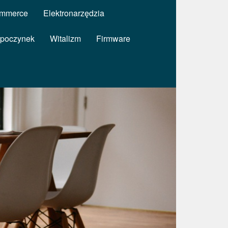
mmerce
Elektronarzędzia
poczynek
Witalizm
Firmware