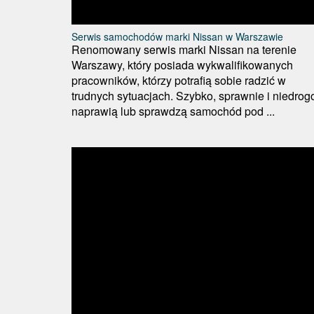
Serwis samochodów marki Nissan w Warszawie
Renomowany serwis marki Nissan na terenie
Warszawy, który posiada wykwalifikowanych
pracowników, którzy potrafią sobie radzić w
trudnych sytuacjach. Szybko, sprawnie i niedrog
naprawią lub sprawdzą samochód pod ...