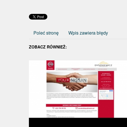
Poleć stronę
Wpis zawiera błędy
ZOBACZ RÓWNIEŻ: