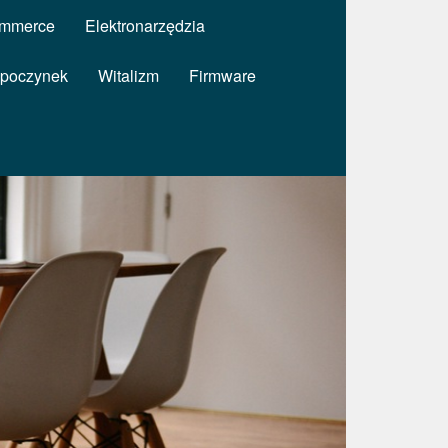
mmerce
Elektronarzędzia
poczynek
Witalizm
Firmware