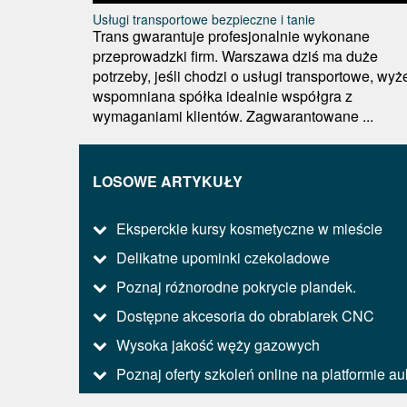
Usługi transportowe bezpieczne i tanie
Trans gwarantuje profesjonalnie wykonane
przeprowadzki firm. Warszawa dziś ma duże
potrzeby, jeśli chodzi o usługi transportowe, wyż
wspomniana spółka idealnie współgra z
wymaganiami klientów. Zagwarantowane ...
LOSOWE ARTYKUŁY
Eksperckie kursy kosmetyczne w mieście
Delikatne upominki czekoladowe
Poznaj różnorodne pokrycie plandek.
Dostępne akcesoria do obrabiarek CNC
Wysoka jakość węży gazowych
Poznaj oferty szkoleń online na platformie au