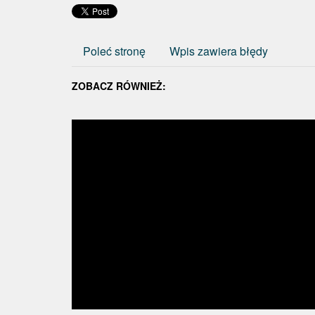
Poleć stronę
Wpis zawiera błędy
ZOBACZ RÓWNIEŻ: